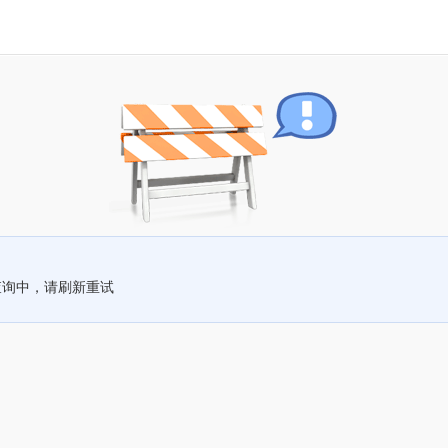
查询中，请刷新重试