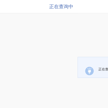
正在查询中
正在