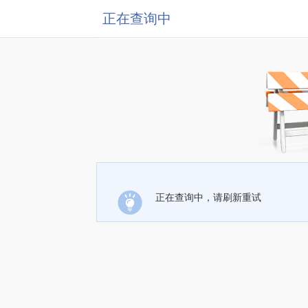
正在查询中
正在查询中，请刷新重试