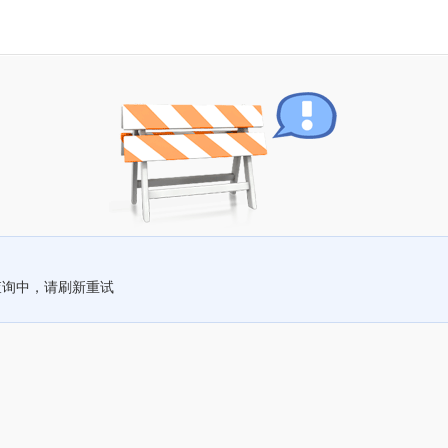
查询中，请刷新重试