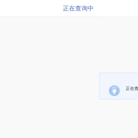
正在查询中
正在