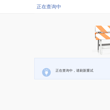
正在查询中
正在查询中，请刷新重试