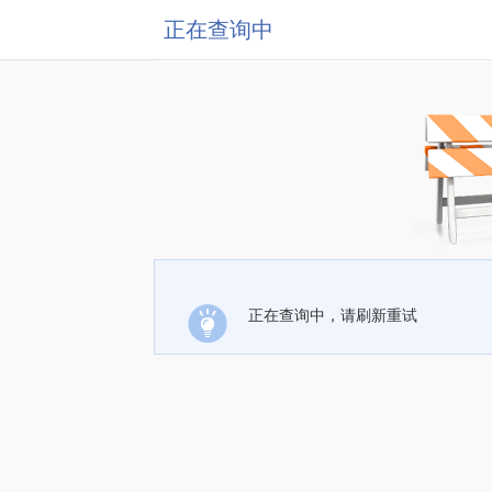
正在查询中
正在查询中，请刷新重试