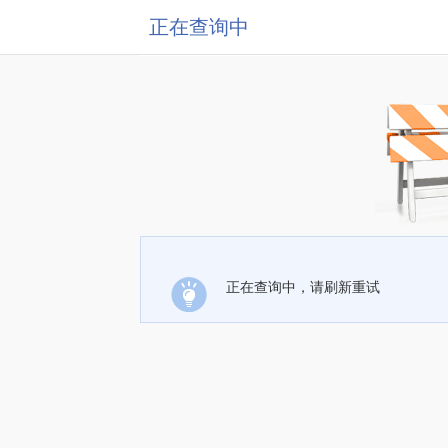
正在查询中
正在查询中，请刷新重试