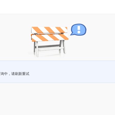
查询中，请刷新重试