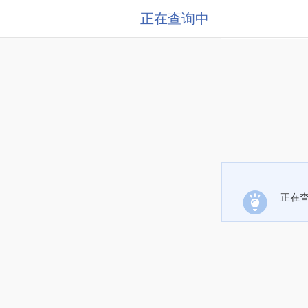
正在查询中
正在