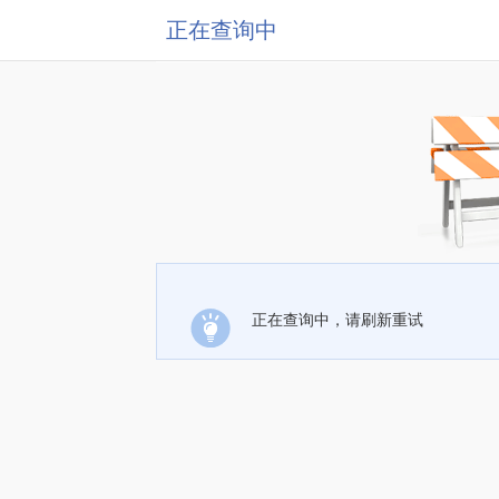
正在查询中
正在查询中，请刷新重试