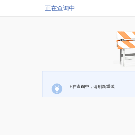
正在查询中
正在查询中，请刷新重试