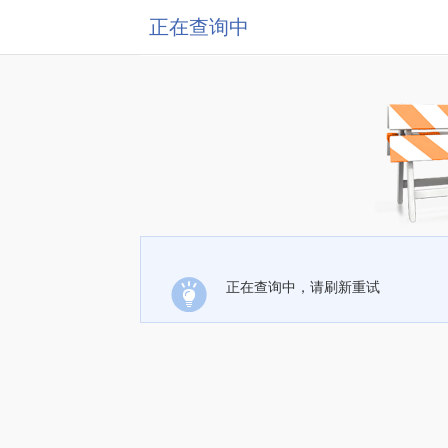
正在查询中
正在查询中，请刷新重试