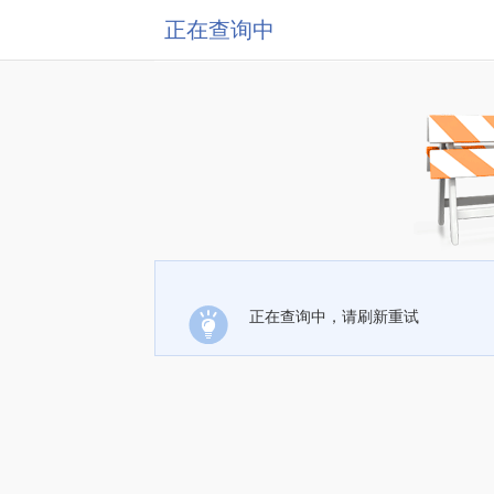
正在查询中
正在查询中，请刷新重试